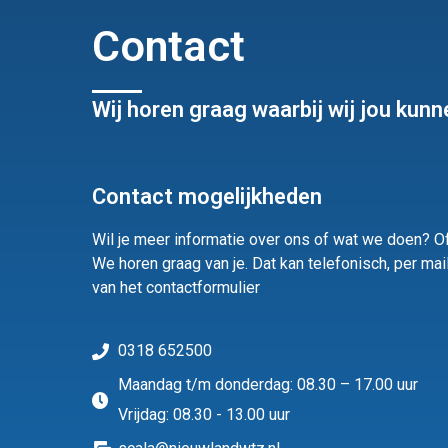
Contact
Wij horen graag waarbij wij jou kunn
Contact mogelijkheden
Wil je meer informatie over ons of wat we doen? O
We horen graag van je. Dat kan telefonisch, per mai
van het contactformulier
0318 652500
Maandag t/m donderdag: 08.30 – 17.00 uur
Vrijdag: 08.30 - 13.00 uur